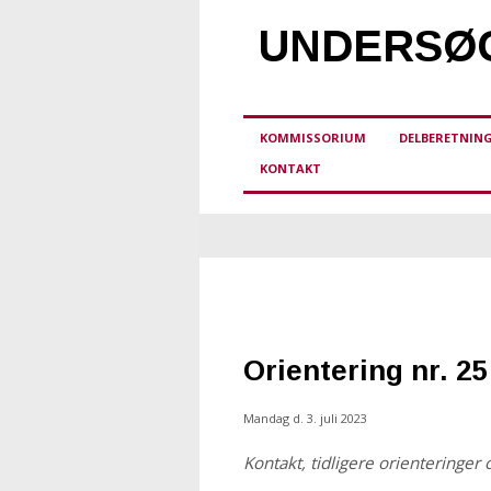
UNDERSØG
KOMMISSORIUM
DELBERETNIN
KONTAKT
Orientering nr. 25 
Mandag d. 3. juli 2023
Kontakt, tidligere orienteringer 