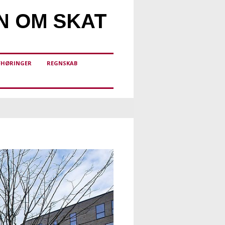
N OM SKAT
FHØRINGER
REGNSKAB