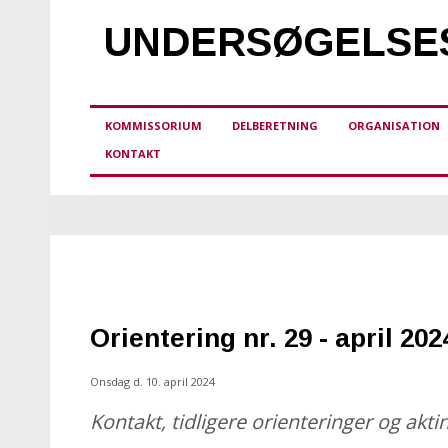
UNDERSØGELSES
KOMMISSORIUM
DELBERETNING
ORGANISATION
KONTAKT
Orientering nr. 29 - april 202
Onsdag d. 10. april 2024
Kontakt, tidligere orienteringer og akti