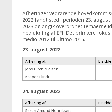
Afhøringer vedrørende hovedkommissor
2022 fandt sted i perioden 23. august 2
2023 og angik overordnet temaerne idr
nedlukning af EFI. Det primære fokus 
medio 2012 til ultimo 2016.
23. august 2022
Afhøring af:
Bisidde
Jens Birch Nielsen
Kasper Flindt
24. august 2022
Afhøring af:
Bisidde
Søren Amund Henriksen